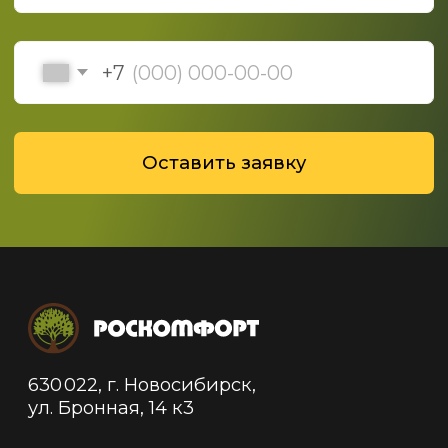
Политика конфиденциальности
Политика обработки данных
© 2019-2025 ООО "Роскомфорт", Все права
защищены