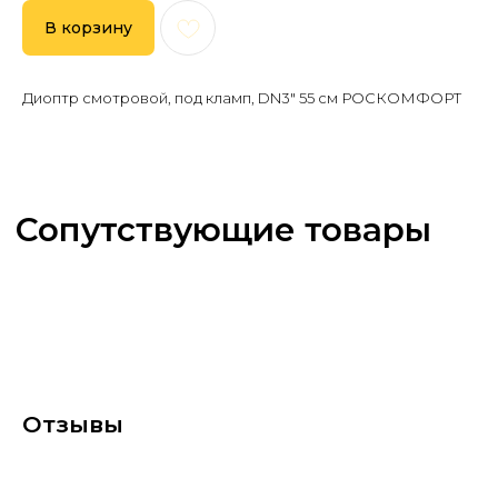
В корзину
Диоптр смотровой, под кламп, DN3" 55 см РОСКОМФОРТ
Отзывы