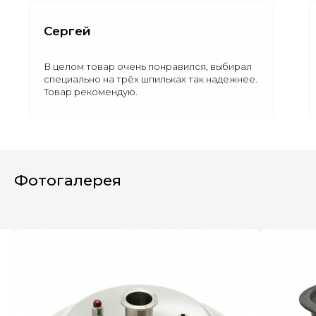
Сергей
В целом товар очень понравился, выбирал
специально на трёх шпильках так надежнее.
Товар рекомендую.
Полезные статьи
Все статьи
Фотогалерея