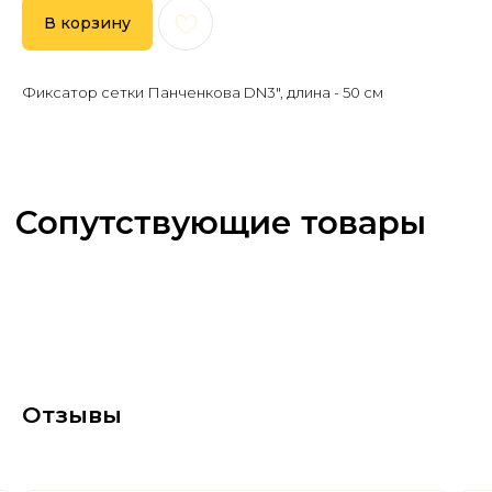
В корзину
Фиксатор сетки Панченкова DN3", длина - 50 см
Отзывы