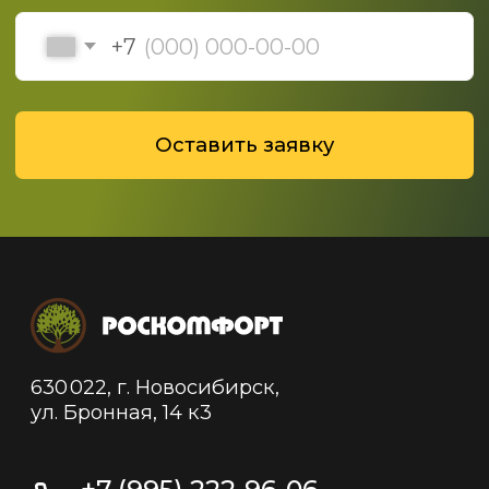
Политика конфиденциальности
Политика обработки данных
© 2019-2025 ООО "Роскомфорт", Все права
защищены