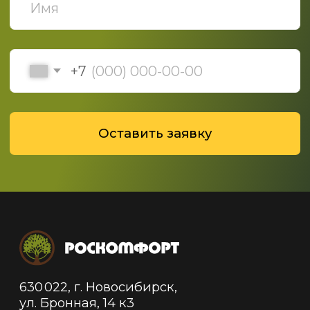
Политика конфиденциальности
Политика обработки данных
© 2019-2025 ООО "Роскомфорт", Все права
защищены