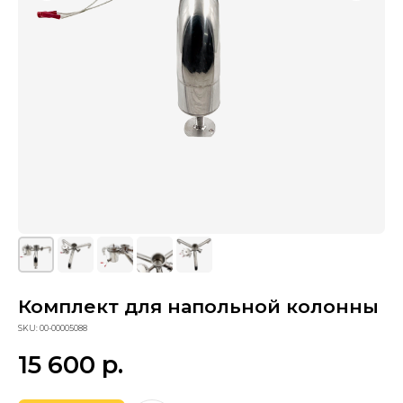
Комплект для напольной колонны
SKU:
00-00005088
15 600
р.