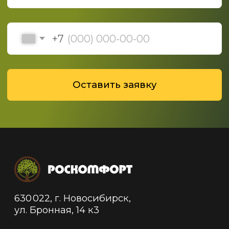
Политика конфиденциальности
Политика обработки данных
© 2019-2025 ООО "Роскомфорт", Все права
защищены