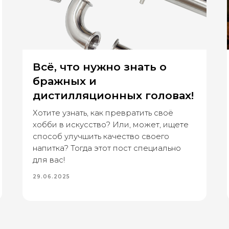
Всё, что нужно знать о
бражных и
дистилляционных головах!
Хотите узнать, как превратить своё
хобби в искусство? Или, может, ищете
способ улучшить качество своего
напитка? Тогда этот пост специально
для вас!
29.06.2025