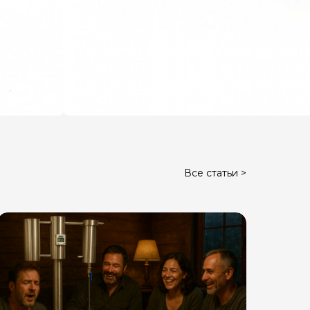
Все статьи >