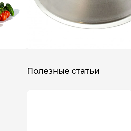
Полезные статьи