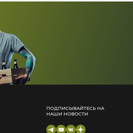
ПОДПИСЫВАЙТЕСЬ НА
НАШИ НОВОСТИ