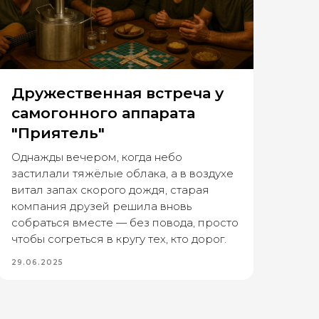
Дружественная встреча у
самогонного аппарата
"Приятель"
Однажды вечером, когда небо
застилали тяжёлые облака, а в воздухе
витал запах скорого дождя, старая
компания друзей решила вновь
собраться вместе — без повода, просто
чтобы согреться в кругу тех, кто дорог.
29.06.2025