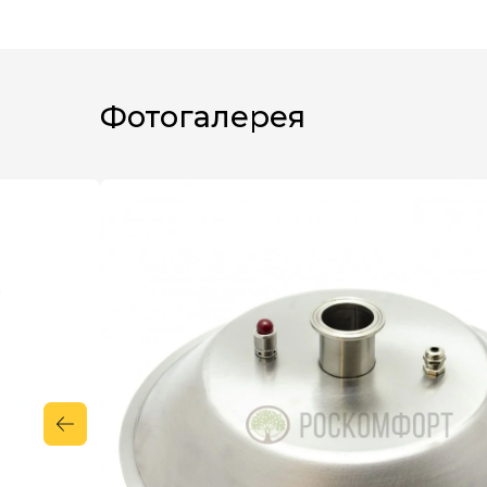
Фотогалерея