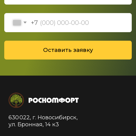
Политика конфиденциальности
Политика обработки данных
© 2019-2025 ООО "Роскомфорт", Все права
защищены