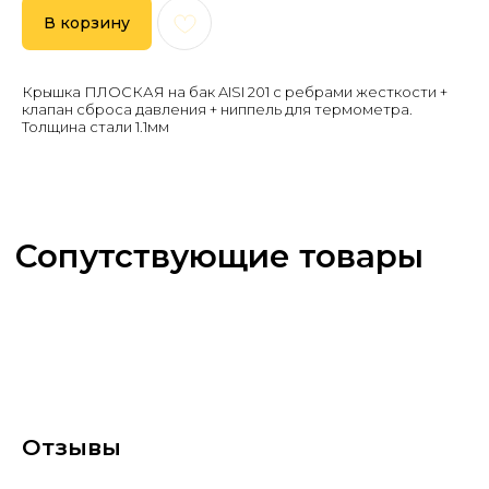
В корзину
Крышка ПЛОСКАЯ на бак AISI 201 с ребрами жесткости +
клапан сброса давления + ниппель для термометра.
Толщина стали 1.1мм
Отзывы