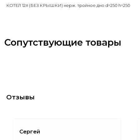
КОТЕЛ 12л (БЕЗ КРЫШКИ) нерж. тройное дно d=250 h=250
Отзывы
Сергей