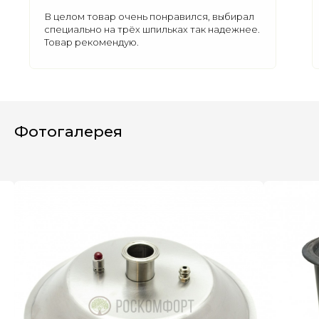
В целом товар очень понравился, выбирал
специально на трёх шпильках так надежнее.
Товар рекомендую.
Полезные статьи
Все статьи
Фотогалерея