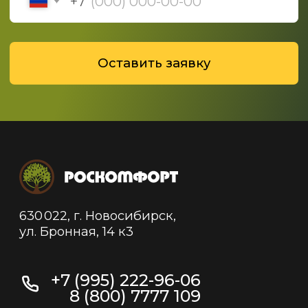
Политика конфиденциальности
Политика обработки данных
© 2019-2025 ООО "Роскомфорт", Все права
защищены