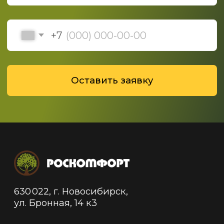
Политика конфиденциальности
Политика обработки данных
© 2019-2025 ООО "Роскомфорт", Все права
защищены