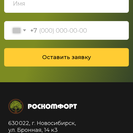
Политика конфиденциальности
Политика обработки данных
© 2019-2025 ООО "Роскомфорт", Все права
защищены