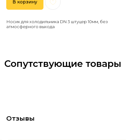
В корзину
Носик для холодильника DN 3 штуцер 10мм, без
атмосферного выхода
Отзывы