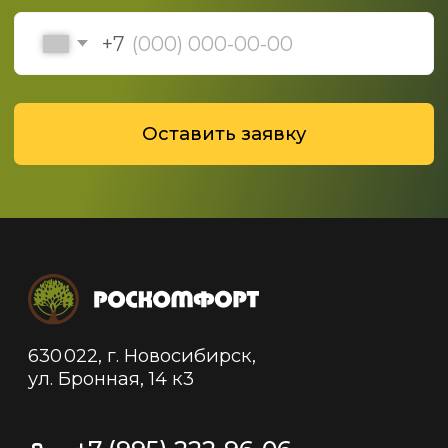
Политика конфиденциальности
Политика обработки данных
© 2019-2025 ООО "Роскомфорт", Все права
защищены