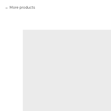
More products