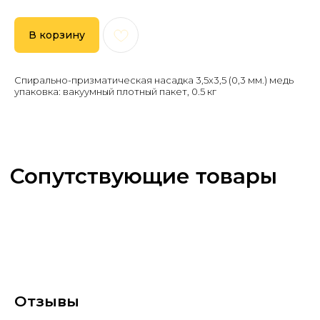
В корзину
Спирально-призматическая насадка 3,5х3,5 (0,3 мм.) медь
упаковка: вакуумный плотный пакет, 0.5 кг
Отзывы