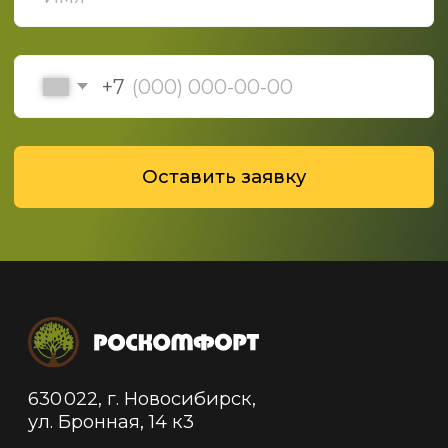
Политика конфиденциальности
Политика обработки данных
© 2019-2025 ООО "Роскомфорт", Все права
защищены