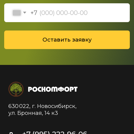
Политика конфиденциальности
Политика обработки данных
© 2019-2025 ООО "Роскомфорт", Все права
защищены