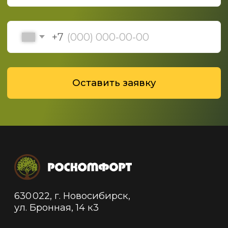
Политика конфиденциальности
Политика обработки данных
© 2019-2025 ООО "Роскомфорт", Все права
защищены