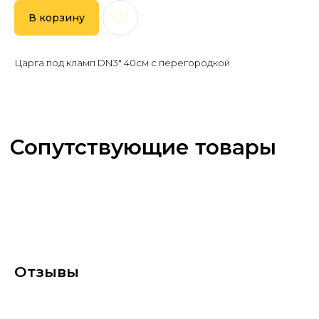
В корзину
Царга под кламп DN3" 40см с перегородкой
Отзывы