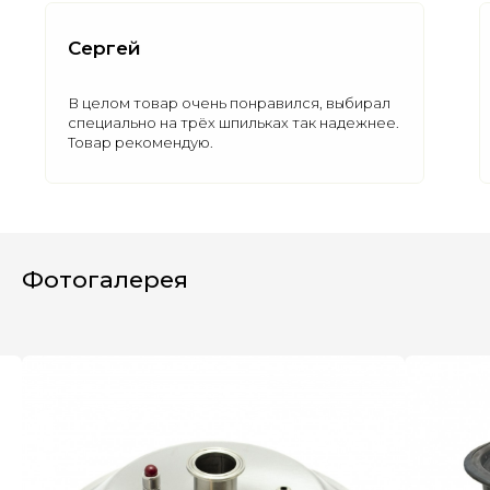
Сергей
В целом товар очень понравился, выбирал
специально на трёх шпильках так надежнее.
Товар рекомендую.
Полезные статьи
Все статьи
Фотогалерея