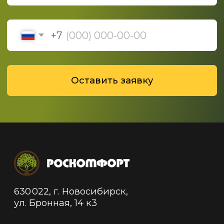
Политика конфиденциальности
Политика обработки данных
© 2019-2025 ООО "Роскомфорт", Все права
защищены