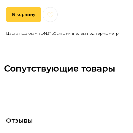
В корзину
Царга под кламп DN3" 50см с ниппелем под термометр
Отзывы