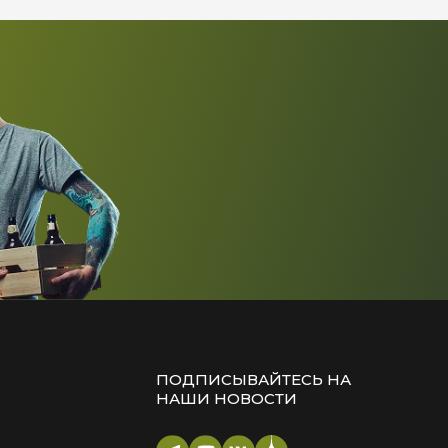
ПОДПИСЫВАЙТЕСЬ НА
НАШИ НОВОСТИ