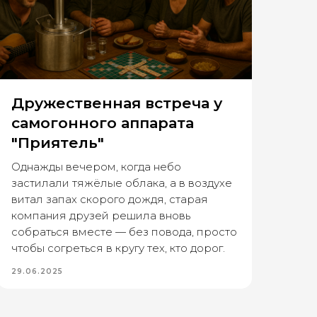
Дружественная встреча у
самогонного аппарата
"Приятель"
Однажды вечером, когда небо
застилали тяжёлые облака, а в воздухе
витал запах скорого дождя, старая
компания друзей решила вновь
собраться вместе — без повода, просто
чтобы согреться в кругу тех, кто дорог.
29.06.2025