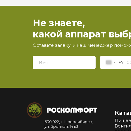
Не знаете,
какой аппарат выб
Оставьте заявку, и наш менеджер помож
+7
Ката
Пищев
630 022, г. Новосибирск,
Вентил
ул. Бронная, 14 к3