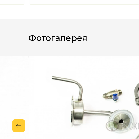
Фотогалерея