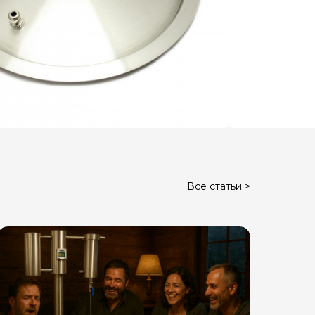
Все статьи >