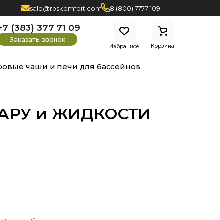
sale@roskomfort.com
8 (800) 7777 109
+7 (383) 377 71 09
Заказать звонок
Корзина
Избранное
ровые чаши и печи для бассейнов
 ПАРУ и ЖИДКОСТИ