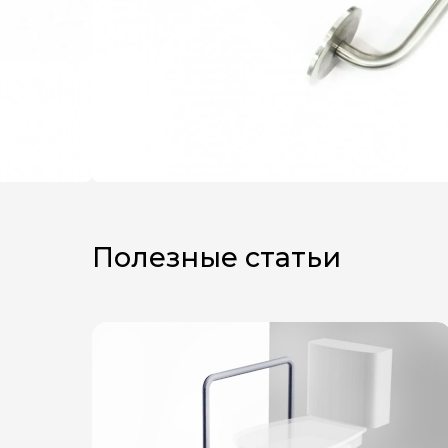
Полезные статьи