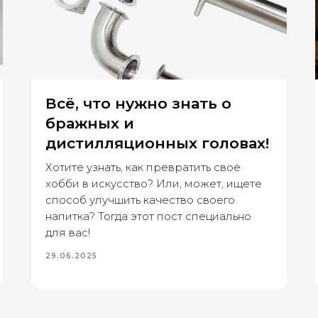
Всё, что нужно знать о
бражных и
дистилляционных головах!
Хотите узнать, как превратить своё
хобби в искусство? Или, может, ищете
способ улучшить качество своего
напитка? Тогда этот пост специально
для вас!
29.06.2025