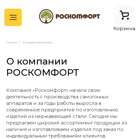
Корзина
Главная
/
О нашей компании
О компании
РОСКОМФОРТ
Компания «Роскомфорт» начала свою
деятельность с производства самогонных
аппаратов и за годы работы выросла в
современное предприятие по изготовлению
изделий из нержавеющей стали. Сегодня мы
предлагаем широкий ассортимент продукции из
наличия и изготавливаем изделия под заказ по
индивидуальным требованиям клиентов.