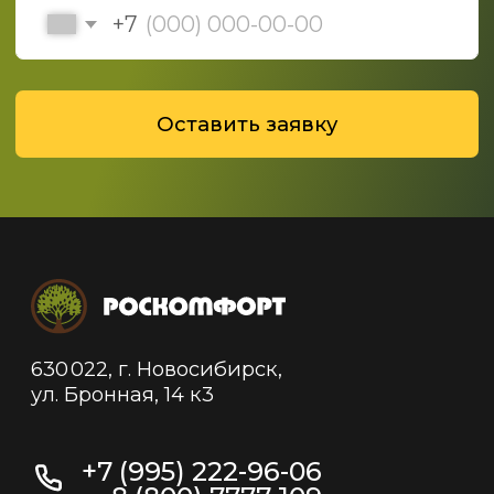
защищены