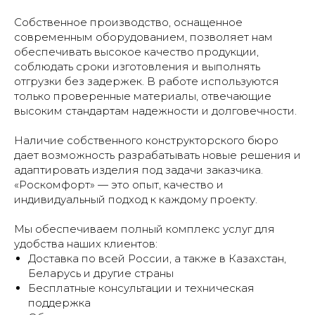
Собственное производство, оснащенное
современным оборудованием, позволяет нам
обеспечивать высокое качество продукции,
соблюдать сроки изготовления и выполнять
отгрузки без задержек. В работе используются
только проверенные материалы, отвечающие
высоким стандартам надежности и долговечности.
Наличие собственного конструкторского бюро
дает возможность разрабатывать новые решения и
адаптировать изделия под задачи заказчика.
«Роскомфорт» — это опыт, качество и
индивидуальный подход к каждому проекту.
Мы обеспечиваем полный комплекс услуг для
удобства наших клиентов:
Доставка по всей России, а также в Казахстан,
Беларусь и другие страны
Бесплатные консультации и техническая
поддержка